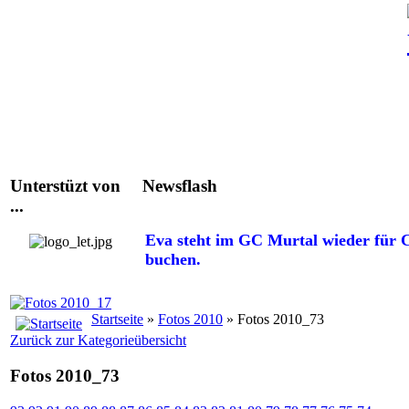
Unterstüzt von
Newsflash
...
Eva steht im GC Murtal wieder für C
buchen.
Startseite
»
Fotos 2010
» Fotos 2010_73
Zurück zur Kategorieübersicht
Fotos 2010_73