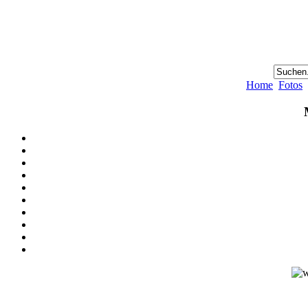
Home
Fotos