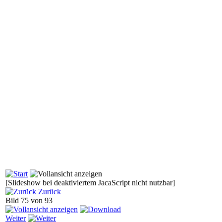
[Slideshow bei deaktiviertem JacaScript nicht nutzbar]
Zurück
Bild 75 von 93
Weiter