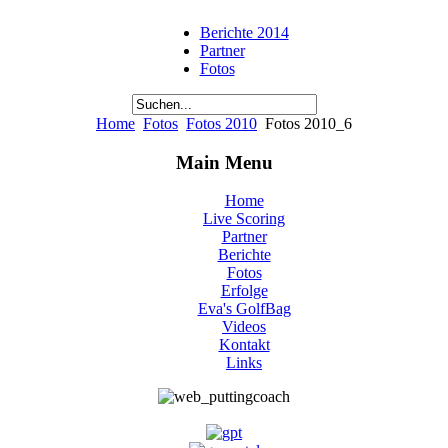
Berichte 2014
Partner
Fotos
Home
Fotos
Fotos 2010
Fotos 2010_6
Main Menu
Home
Live Scoring
Partner
Berichte
Fotos
Erfolge
Eva's GolfBag
Videos
Kontakt
Links