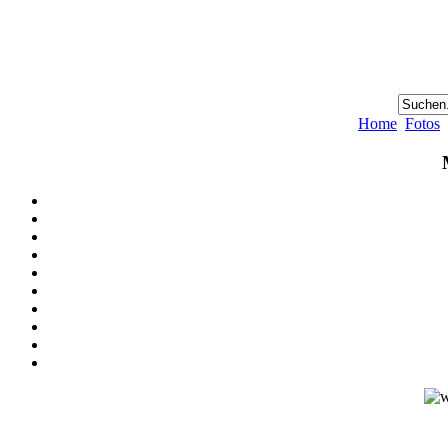
Home
Fotos