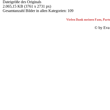
Dateigröße des Originals
2.065,15 KB (3761 x 2731 px)
Gesamtanzahl Bilder in allen Kategorien: 109
Vielen Dank meinen Fans, Partn
© by Eva 