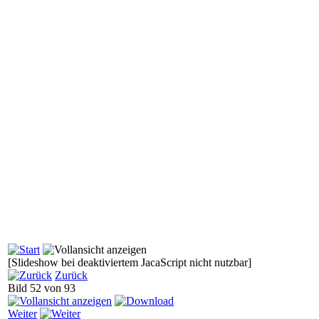
[Slideshow bei deaktiviertem JacaScript nicht nutzbar]
Zurück
Bild 52 von 93
Weiter