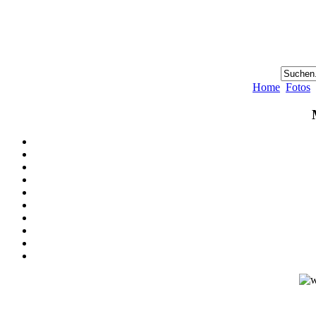
Home
Fotos