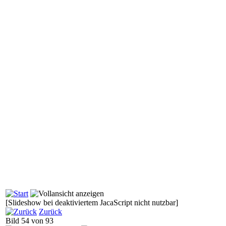
[Slideshow bei deaktiviertem JacaScript nicht nutzbar]
Zurück
Bild 54 von 93