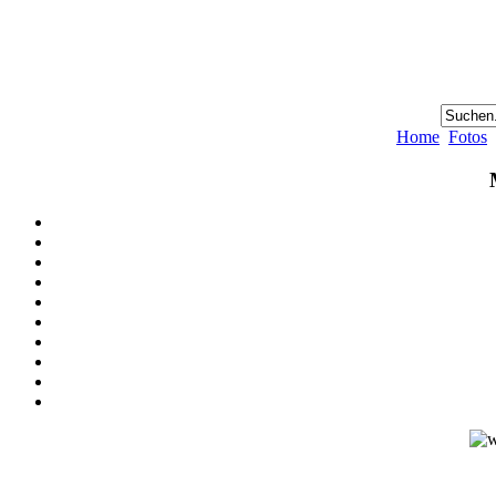
Home
Fotos