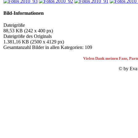
Bild-Informationen
Dateigröße
88,53 KB (242 x 400 px)
Dateigröße des Originals
1.381,16 KB (2500 x 4129 px)
Gesamtanzahl Bilder in allen Kategorien: 109
Vielen Dank meinen Fans, Partn
© by Eva 